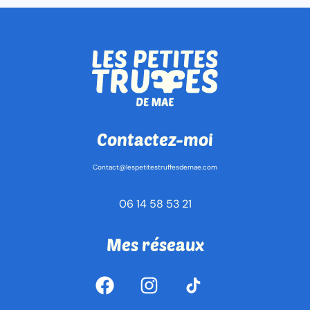
Contactez-moi
Contact@lespetitestruffesdemae.com
06 14 58 53 21
Mes réseaux