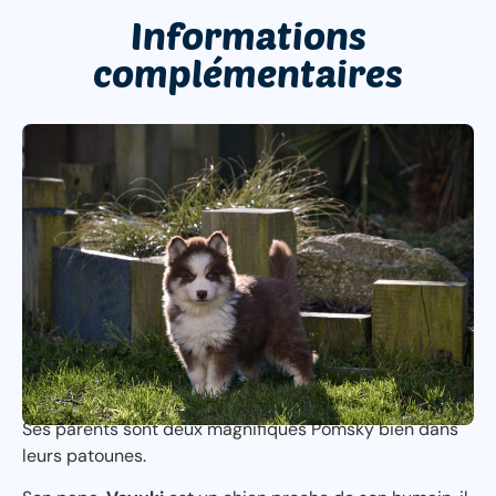
Informations
complémentaires
Ses parents
sont deux magnifiques Pomsky bien dans
leurs patounes.