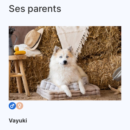
Ses parents
Vayuki