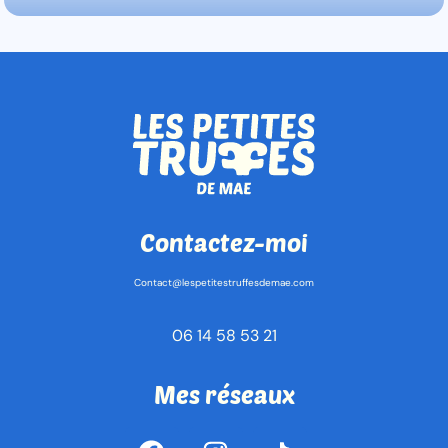
Contactez-moi
Contact@lespetitestruffesdemae.com
06 14 58 53 21
Mes réseaux