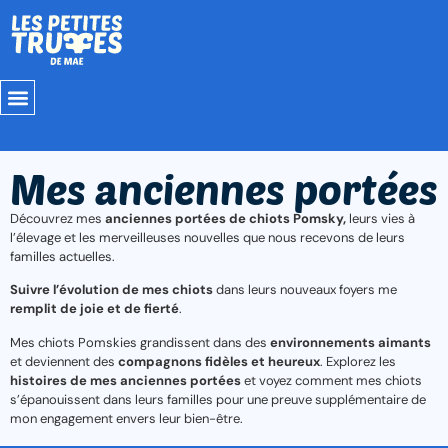
Mes Reproducteurs
Mes anciennes portées
Découvrez mes
anciennes portées de chiots Pomsky,
leurs vies à
l’élevage et les merveilleuses nouvelles que nous recevons de leurs
familles actuelles.
Suivre l’évolution de mes chiots
dans leurs nouveaux foyers me
remplit de joie et de fierté
.
Mes chiots Pomskies grandissent dans des
environnements aimants
et deviennent des
compagnons fidèles et heureux
. Explorez les
histoires de mes anciennes portées
et voyez comment mes chiots
s’épanouissent dans leurs familles pour une preuve supplémentaire de
mon engagement envers leur bien-être.